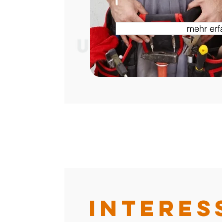
mehr erf
Interes