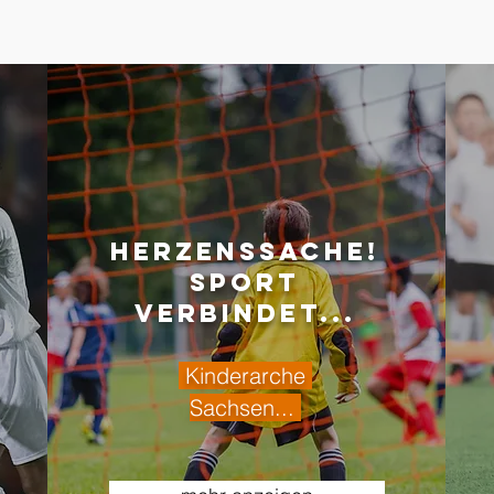
Herzenssache!
Sport
verbindet...
Kinderarche
Sachsen...