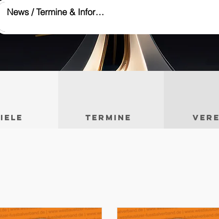
iele
TERMINE
Vere