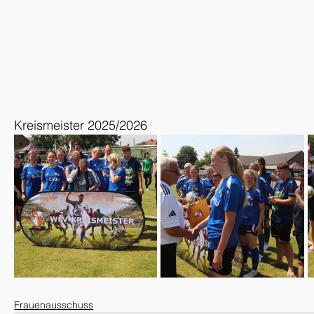
Kreismeister 2025/2026
Frauenausschuss