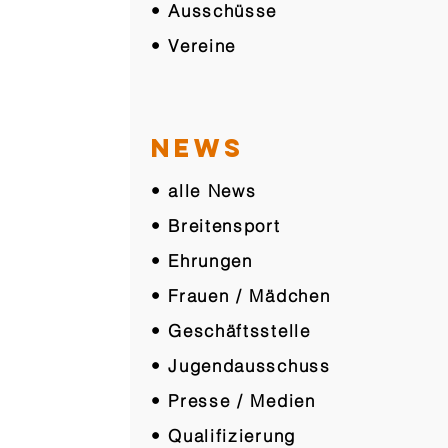
• Ausschüsse
• Vereine
NEWS
• alle News
• Breitensport
• Ehrungen
• Frauen / Mädchen
• Geschäftsstelle
• Jugendausschuss
• Presse / Medien
• Qualifizierung