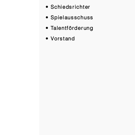
• Schiedsrichter
• Spielausschuss
• Talentförderung
• Vorstand