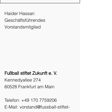
Haider Hassan
Geschäftsführendes 
Vorstandsmitglied 
Fußball stiftet Zukunft e. V. 
Kennedyallee 274
60528 Frankfurt am Main
Telefon: +49 170 7759206 
E-Mail: vorstand@fussball-stiftet-