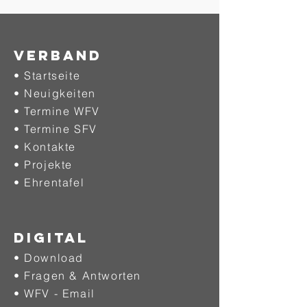
Verband
• Startseite
• Neuigkeiten
• Termine WFV
• Termine SFV
• Kontakte
• Projekte
•
Ehrentafel
DIGITAL
• Download
• Fragen & Antworten
• WFV - Email