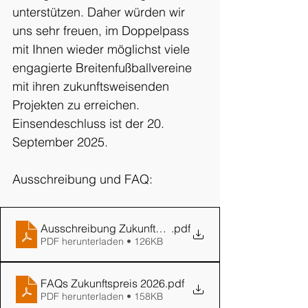
unterstützen. Daher würden wir 
uns sehr freuen, im Doppelpass 
mit Ihnen wieder möglichst viele 
engagierte Breitenfußballvereine 
mit ihren zukunftsweisenden 
Projekten zu erreichen. 
Einsendeschluss ist der 20. 
September 2025.
Ausschreibung und FAQ:
Ausschreibung Zukunftspreis 2026
.pdf
PDF herunterladen • 126KB
FAQs Zukunftspreis 2026
.pdf
PDF herunterladen • 158KB