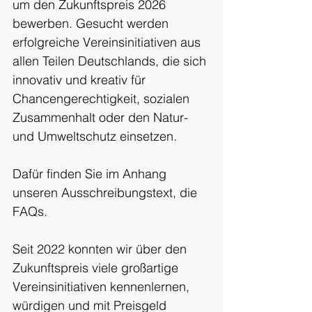
um den Zukunftspreis 2026 
bewerben. Gesucht werden 
erfolgreiche Vereinsinitiativen aus 
allen Teilen Deutschlands, die sich 
innovativ und kreativ für 
Chancengerechtigkeit, sozialen 
Zusammenhalt oder den Natur- 
und Umweltschutz einsetzen. 
Dafür finden Sie im Anhang 
unseren Ausschreibungstext, die 
FAQs
.
Seit 2022 konnten wir über den 
Zukunftspreis viele großartige 
Vereinsinitiativen kennenlernen, 
würdigen und mit Preisgeld 