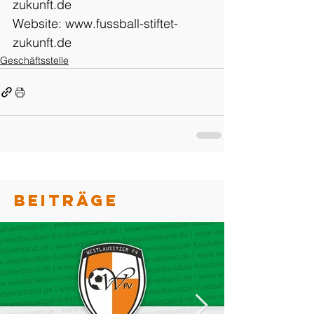
zukunft.de
Website: www.fussball-stiftet-
zukunft.de
Geschäftsstelle
BEITRÄGE