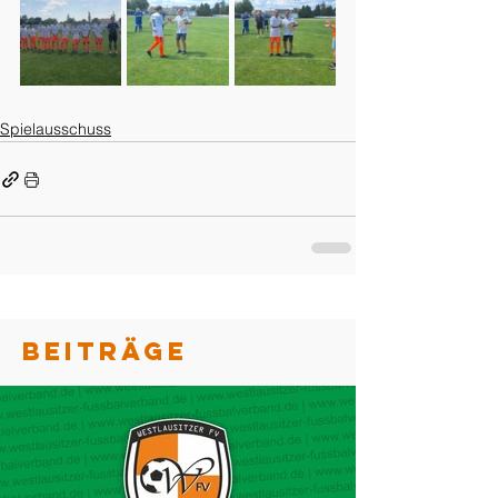
Spielausschuss
BEITRÄGE