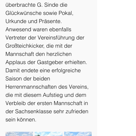
überbrachte G. Sinde die 
Glückwünsche sowie Pokal, 
Urkunde und Präsente.
Anwesend waren ebenfalls 
Vertreter der Vereinsführung der 
Großteichkicker, die mit der 
Mannschaft den herzlichen 
Applaus der Gastgeber erhielten. 
Damit endete eine erfolgreiche 
Saison der beiden 
Herrenmannschaften des Vereins, 
die mit diesem Aufstieg und dem 
Verbleib der ersten Mannschaft in 
der Sachsenklasse sehr zufrieden 
sein können.