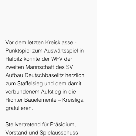
Vor dem letzten Kreisklasse - 
Punktspiel zum Auswärtsspiel in 
Ralbitz konnte der WFV der 
zweiten Mannschaft des SV 
Aufbau Deutschbaselitz herzlich 
zum Staffelsieg und dem damit 
verbundenem Aufstieg in die 
Richter Bauelemente – Kreisliga 
gratulieren.
Stellvertretend für Präsidium, 
Vorstand und Spielausschuss 