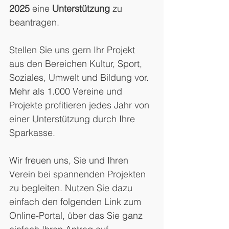
2025
 eine 
Unterstützung 
zu 
beantragen.
Stellen Sie uns gern Ihr Projekt 
aus den Bereichen Kultur, Sport, 
Soziales, Umwelt und Bildung vor. 
Mehr als 1.000 Vereine und 
Projekte profitieren jedes Jahr von 
einer Unterstützung durch Ihre 
Sparkasse.
Wir freuen uns, Sie und Ihren 
Verein bei spannenden Projekten 
zu begleiten. Nutzen Sie dazu 
einfach den folgenden Link zum 
Online-Portal, über das Sie ganz 