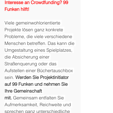
Interesse an Crowdfunding? 99 
Funken hilft!
Viele gemeinwohlorientierte 
Projekte lösen ganz konkrete 
Probleme, die viele verschiedene 
Menschen betreffen. Das kann die 
Umgestaltung eines Spielplatzes, 
die Absicherung einer 
Straßenquerung oder das 
Aufstellen einer Büchertauschbox 
sein. 
Werden Sie Projektinitiator 
auf 99 Funken und nehmen Sie 
Ihre Gemeinschaft 
mit.
 Gemeinsam entfalten Sie 
Aufmerksamkeit, Reichweite und 
sprechen ganz unterschiedliche 