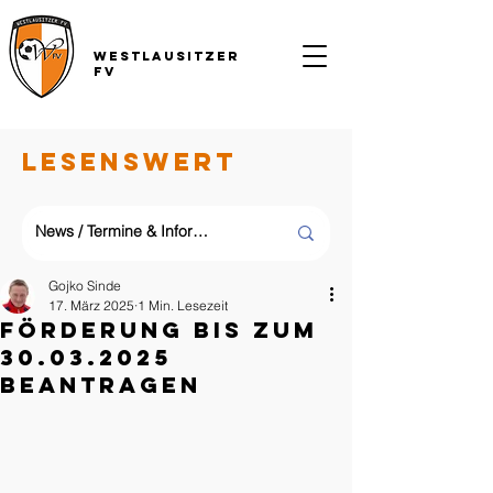
Westlausitzer
FV
LESENSWERT
Gojko Sinde
17. März 2025
1 Min. Lesezeit
Förderung bis zum
30.03.2025
beantragen