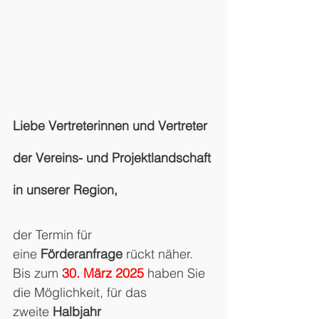
Liebe Vertreterinnen und Vertreter 
der Vereins- und Projektlandschaft 
in unserer Region,
der Termin für 
eine 
Förderanfrage 
rückt näher. 
Bis zum 
30. März 2025
 haben Sie 
die Möglichkeit, für das 
zweite 
Halbjahr 