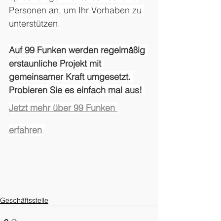
Personen an, um Ihr Vorhaben zu 
unterstützen.
Auf 99 Funken werden regelmäßig 
erstaunliche Projekt mit 
gemeinsamer Kraft umgesetzt. 
Probieren Sie es einfach mal aus!
Jetzt mehr über 99 Funken 
erfahren
Geschäftsstelle