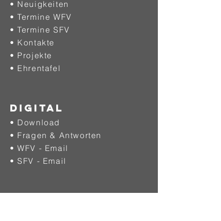
• Neuigkeiten
• Termine WFV
• Termine SFV
• Kontakte
• Projekte
•
Ehrentafel
DIGITAL
• Download
• Fragen & Antworten
• WFV - Email
• SFV - Email
SPIELBETRIEB