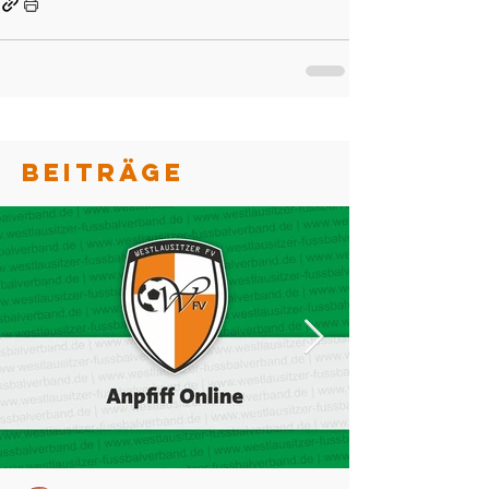
BEITRÄGE