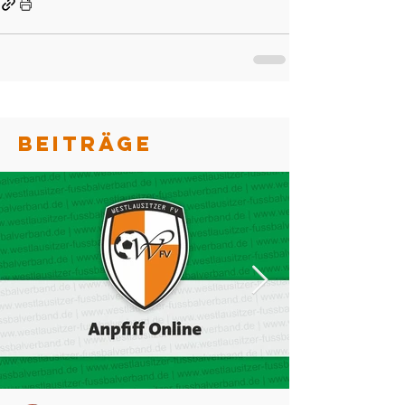
BEITRÄGE