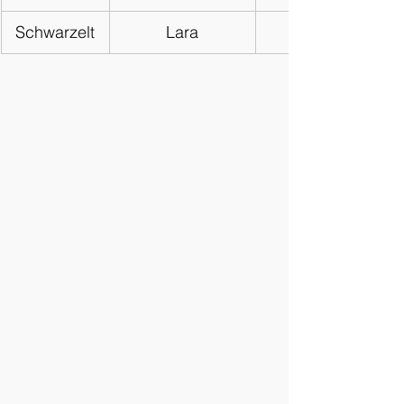
Schwarzelt
Lara