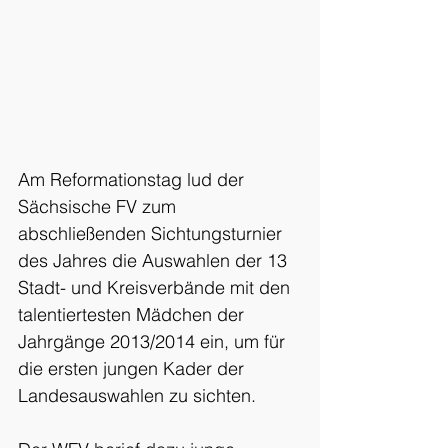
Am Reformationstag lud der 
Sächsische FV zum 
abschließenden Sichtungsturnier 
des Jahres die Auswahlen der 13 
Stadt- und Kreisverbände mit den 
talentiertesten Mädchen der 
Jahrgänge 2013/2014 ein, um für 
die ersten jungen Kader der 
Landesauswahlen zu sichten.