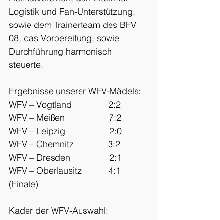
Logistik und Fan-Unterstützung, 
sowie dem Trainerteam des BFV 
08, das Vorbereitung, sowie 
Durchführung harmonisch 
steuerte.
Ergebnisse unserer WFV-Mädels:
WFV – Vogtland               2:2
WFV – Meißen                  7:2
WFV – Leipzig                  2:0
WFV – Chemnitz              3:2
WFV – Dresden                2:1
WFV – Oberlausitz           4:1 
(Finale)
Kader der WFV-Auswahl: