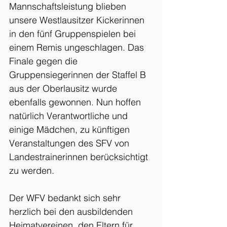
Mannschaftsleistung blieben 
unsere Westlausitzer Kickerinnen 
in den fünf Gruppenspielen bei 
einem Remis ungeschlagen. Das 
Finale gegen die 
Gruppensiegerinnen der Staffel B 
aus der Oberlausitz wurde 
ebenfalls gewonnen. Nun hoffen 
natürlich Verantwortliche und 
einige Mädchen, zu künftigen 
Veranstaltungen des SFV von 
Landestrainerinnen berücksichtigt 
zu werden.
Der WFV bedankt sich sehr 
herzlich bei den ausbildenden 
Heimatvereinen, den Eltern für 