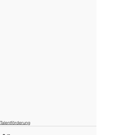
Talentförderung