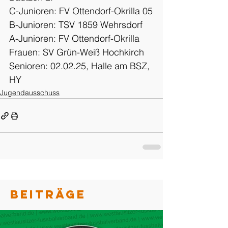
C-Junioren: FV Ottendorf-Okrilla 05
B-Junioren: TSV 1859 Wehrsdorf
A-Junioren: FV Ottendorf-Okrilla
Frauen: SV Grün-Weiß Hochkirch
Senioren: 02.02.25, Halle am BSZ, 
HY
Jugendausschuss
BEITRÄGE