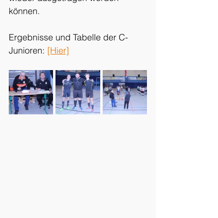
können. 
Ergebnisse und Tabelle der C-
Junioren: 
[Hier]