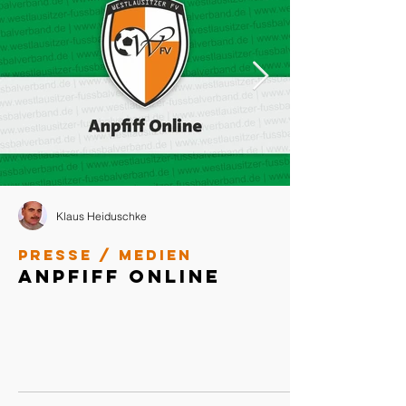
Klaus Heiduschke
Presse / Medien
Anpfiff Online