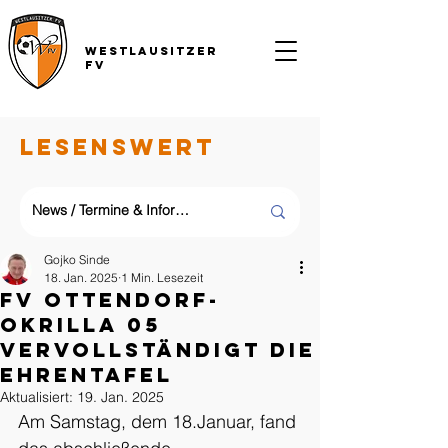
Westlausitzer
FV
LESENSWERT
Gojko Sinde
18. Jan. 2025
1 Min. Lesezeit
FV Ottendorf-
Okrilla 05
vervollständigt die
Ehrentafel
Aktualisiert:
19. Jan. 2025
Am Samstag, dem 18.Januar, fand 