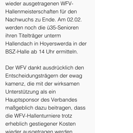
wieder ausgetragenen WFV-
Hallenmeisterschaften für den 
Nachwuchs zu Ende. Am 02.02. 
werden noch die ü35-Senioren 
ihren Titelträger unterm 
Hallendach in Hoyerswerda in der 
BSZ-Halle ab 14 Uhr ermitteln.
Der WFV dankt ausdrücklich den 
Entscheidungsträgern der ewag 
kamenz, die mit der wirksamen 
Unterstützung als ein 
Hauptsponsor des Verbandes 
maßgeblich dazu beitragen, dass 
die WFV-Hallenturniere trotz 
erheblich gestiegener Kosten 
wieder ausgetragen werden 