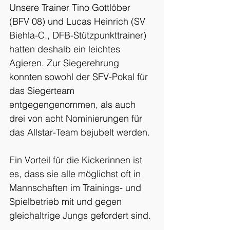
Unsere Trainer Tino Gottlöber 
(BFV 08) und Lucas Heinrich (SV 
Biehla-C., DFB-Stützpunkttrainer) 
hatten deshalb ein leichtes 
Agieren. Zur Siegerehrung 
konnten sowohl der SFV-Pokal für 
das Siegerteam 
entgegengenommen, als auch 
drei von acht Nominierungen für 
das Allstar-Team bejubelt werden.
Ein Vorteil für die Kickerinnen ist 
es, dass sie alle möglichst oft in 
Mannschaften im Trainings- und 
Spielbetrieb mit und gegen 
gleichaltrige Jungs gefordert sind.