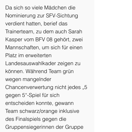
Da sich so viele Mädchen die 
Nominierung zur SFV-Sichtung 
verdient hatten, berief das 
Trainerteam, zu dem auch Sarah 
Kasper vom BFV 08 gehört, zwei 
Mannschaften, um sich für einen 
Platz im erweiterten 
Landesauswahlkader zeigen zu 
können. Während Team grün 
wegen mangelnder 
Chancenverwertung nicht jedes „5 
gegen 5“-Spiel für sich 
entscheiden konnte, gewann 
Team schwarz/orange inklusive 
des Finalspiels gegen die 
Gruppensiegerinnen der Gruppe 