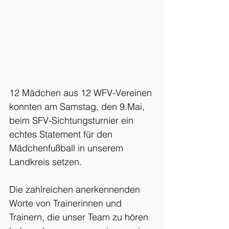
12 Mädchen aus 12 WFV-Vereinen 
konnten am Samstag, den 9.Mai, 
beim SFV-Sichtungsturnier ein 
echtes Statement für den 
Mädchenfußball in unserem 
Landkreis setzen.
Die zahlreichen anerkennenden 
Worte von Trainerinnen und 
Trainern, die unser Team zu hören 