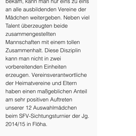
bekam, kann man nur eins zu eins 
an alle ausbildenden Vereine der 
Mädchen weitergeben. Neben viel 
Talent überzeugten beide 
zusammengestellten 
Mannschaften mit einem tollen 
Zusammenhalt. Diese Disziplin 
kann man nicht in zwei 
vorbereitenden Einheiten 
erzeugen. Vereinsverantwortliche 
der Heimatvereine und Eltern 
haben einen maßgeblichen Anteil 
am sehr positiven Auftreten 
unserer 12 Auswahlmädchen 
beim SFV-Sichtungsturnier der Jg. 
2014/15 in Flöha.