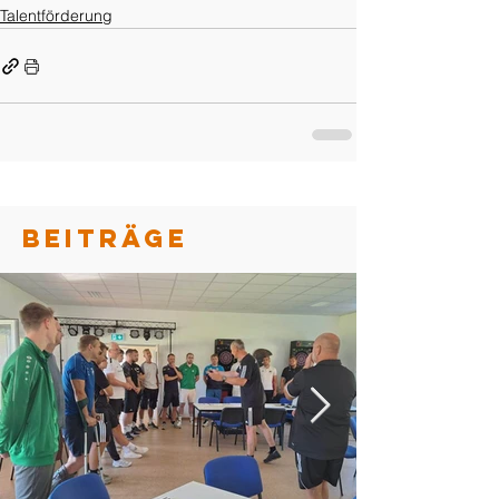
Talentförderung
BEITRÄGE