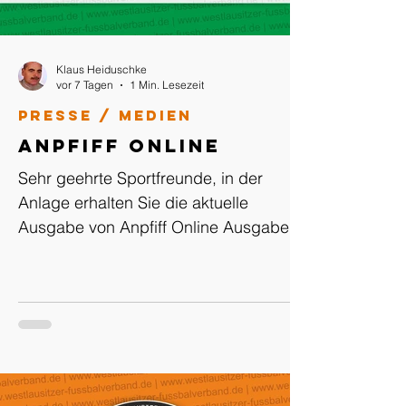
Klaus Heiduschke
vor 7 Tagen
1 Min. Lesezeit
Presse / Medien
Anpfiff Online
Sehr geehrte Sportfreunde, in der
Anlage erhalten Sie die aktuelle
Ausgabe von Anpfiff Online Ausgabe:
02-2024/2025 vom 01.08.2024