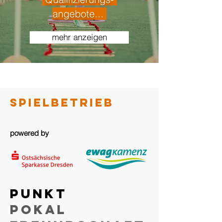
angebote...
mehr anzeigen
SpielBETRIEB
powered by
Punkt
Pokal