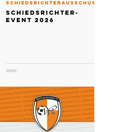
Schiedsrichterausschuss
Schiedsrichter-
Event 2026