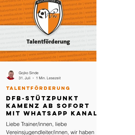
Gojko Sinde
31. Juli
1 Min. Lesezeit
Talentförderung
DFB-Stützpunkt
Kamenz ab sofort
mit WhatsApp Kanal
Liebe Trainer/innen, liebe
Vereinsjugendleiter/innen, wir haben