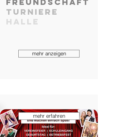
Freundschaft
Turniere
Halle
mehr anzeigen
mehr erfahren