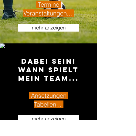
Termine
Veranstaltungen...
mehr anzeigen
Dabei sein!
Wann spielt
mein Team...
Ansetzungen
Tabellen...
mehr anzeigen