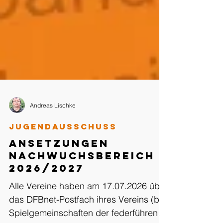
Andreas Lischke
Jugendausschuss
Ansetzungen
Nachwuchsbereich
2026/2027
Alle Vereine haben am 17.07.2026 über
das DFBnet-Postfach ihres Vereins (bei