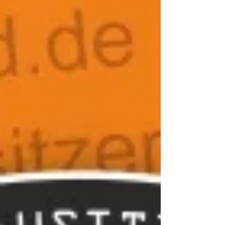
übernimmt.