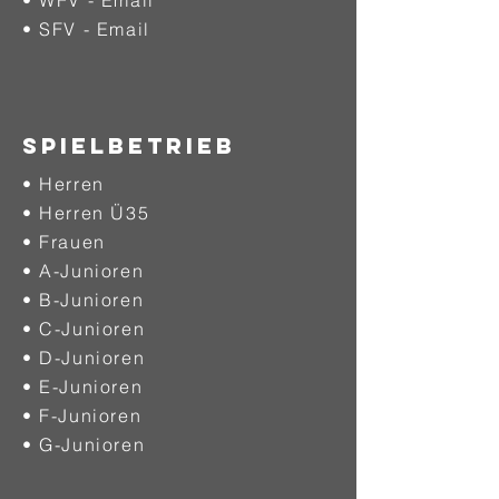
• WFV - Email
• SFV - Email
SPIELBETRIEB
• Herren
• Herren Ü35
• Frauen
• A-Junioren
• B-Junioren
• C-Junioren
• D-Junioren
• E-Junioren
• F-Junioren
• G-Junioren