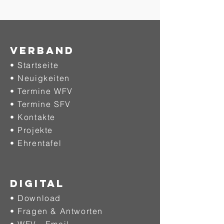
Verband
• Startseite
• Neuigkeiten
• Termine WFV
• Termine SFV
• Kontakte
• Projekte
•
Ehrentafel
DIGITAL
• Download
• Fragen & Antworten