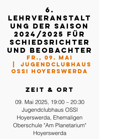
6.
Lehrveranstalt
ung der Saison
2024/2025 für
Schiedsrichter
und Beobachter
Fr., 09. Mai
  |  
Jugendclubhaus
OSSI Hoyerswerda
Zeit & Ort
09. Mai 2025, 19:00 – 20:30
Jugendclubhaus OSSI
Hoyerswerda, Ehemaligen
Oberschule "Am Planetarium"
Hoyerswerda