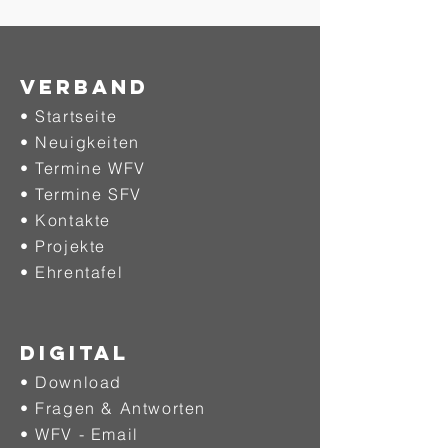
Verband
• Startseite
• Neuigkeiten
• Termine WFV
• Termine SFV
• Kontakte
• Projekte
•
Ehrentafel
DIGITAL
• Download
• Fragen & Antworten
• WFV - Email