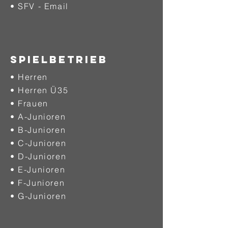
• SFV - Email
SPIELBETRIEB
• Herren
• Herren Ü35
• Frauen
• A-Junioren
• B-Junioren
• C-Junioren
• D-Junioren
• E-Junioren
• F-Junioren
• G-Junioren