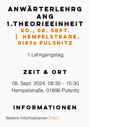
Anwärterlehrg
ang
1.Theorieeinheit
So., 08. Sept.
  |  
Hempelstraße,
01896 Pulsnitz
1.Lehrgangstag
Zeit & Ort
08. Sept. 2024, 08:30 – 15:30
Hempelstraße, 01896 Pulsnitz
Informationen
Weitere Informatioenen 
[Hier]