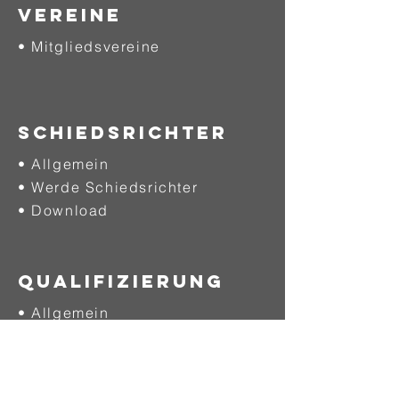
VEREINE
• Mitgliedsvereine
SCHIEDSRICHTER
• Allgemein
• Werde Schiedsrichter
• Download
QUALIFIZIERUNG
• Allgemein
• Ausbildung
• Fortbildung