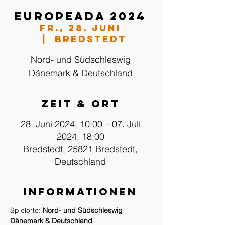
EUROPEADA 2024
Fr., 28. Juni
  |  
Bredstedt
Nord- und Südschleswig
Dänemark & Deutschland
Zeit & Ort
28. Juni 2024, 10:00 – 07. Juli
2024, 18:00
Bredstedt, 25821 Bredstedt,
Deutschland
Informationen
Spielorte: 
Nord- und Südschleswig 
Dänemark & Deutschland