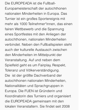
Die EUROPEADA ist die Fußball-
Europameisterschaft der autochthonen 
nationalen Minderheiten in Europa. Das 
Turnier ist ein großes Sportereignis mit 
mehr als 1000 Teilnehmer*innen, das einen 
fairen Wettbewerb und die Spannung 
eines Sportfestes mit den Anliegen der 
autochthonen, nationalen Minderheiten 
verbindet. Neben den Fußballspielen steht 
auch der kulturelle Austausch zwischen 
den Minderheiten im Mittelpunkt der 
Veranstaltung. Auf und neben dem 
Spielfeld geht es um Fairplay, Respekt, 
Toleranz und Völkerverständigung.
Die 
 ist der größte Dachverband der 
autochthonen nationalen Minderheiten, 
Nationalitäten und Sprachgruppen in 
Europa. Die FUEN ist Gründerin und 
Koordinatorin des Turniers und organisiert 
die EUROPEADA gemeinsam mit den 
lokalen Veranstaltern. Sie findet seit 2008 