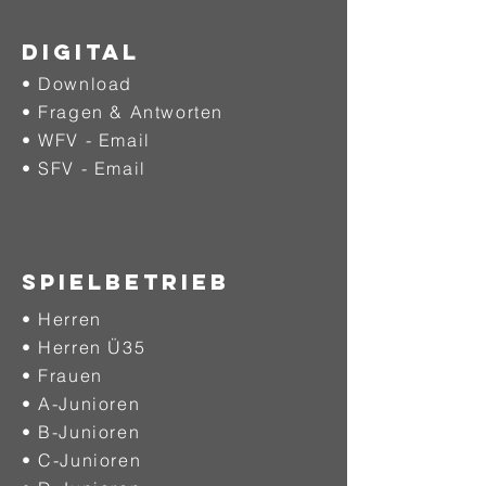
DIGITAL
• Download
• Fragen & Antworten
• WFV - Email
• SFV - Email
SPIELBETRIEB
• Herren
• Herren Ü35
• Frauen
• A-Junioren
• B-Junioren
• C-Junioren