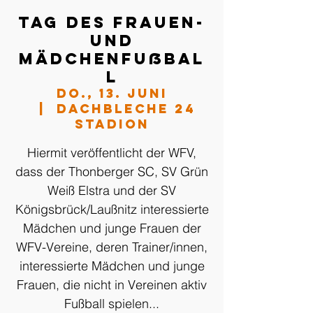
Tag des Frauen-
und
Mädchenfußbal
l
Do., 13. Juni
  |  
Dachbleche 24
Stadion
Hiermit veröffentlicht der WFV,
dass der Thonberger SC, SV Grün
Weiß Elstra und der SV
Königsbrück/Laußnitz interessierte
Mädchen und junge Frauen der
WFV-Vereine, deren Trainer/innen,
interessierte Mädchen und junge
Frauen, die nicht in Vereinen aktiv
Fußball spielen...