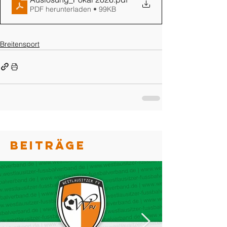
PDF herunterladen • 99KB
Breitensport
BEITRÄGE