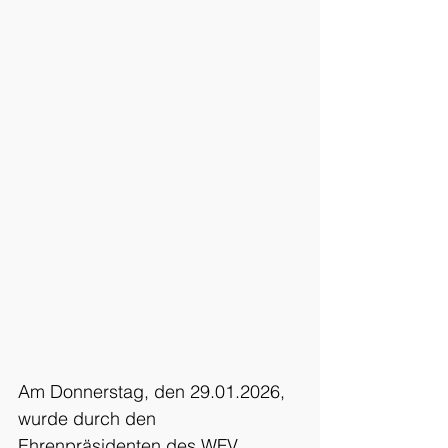
Am Donnerstag, den 29.01.2026, 
wurde durch den 
Ehrenpräsidenten des WFV, 