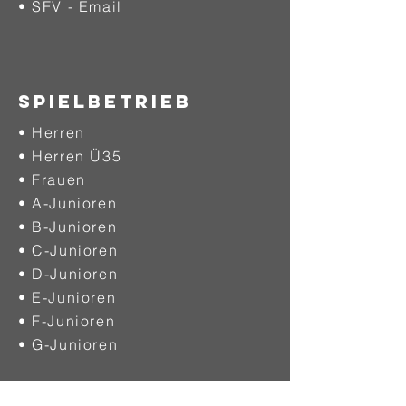
• SFV - Email
SPIELBETRIEB
• Herren
• Herren Ü35
• Frauen
• A-Junioren
• B-Junioren
• C-Junioren
• D-Junioren
• E-Junioren
• F-Junioren
• G-Junioren