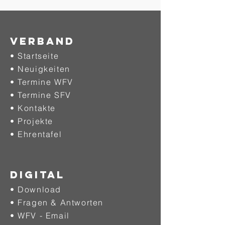
Verband
• Startseite
• Neuigkeiten
• Termine WFV
• Termine SFV
• Kontakte
• Projekte
•
Ehrentafel
DIGITAL
• Download
• Fragen & Antworten
• WFV - Email