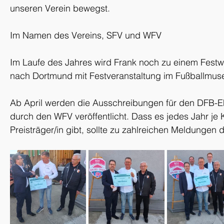
unseren Verein bewegst.
Im Namen des Vereins, SFV und WFV
Im Laufe des Jahres wird Frank noch zu einem Fes
nach Dortmund mit Festveranstaltung im Fußballmus
Ab April werden die Ausschreibungen für den DFB-E
durch den WFV veröffentlicht. Dass es jedes Jahr je 
Preisträger/in gibt, sollte zu zahlreichen Meldungen 