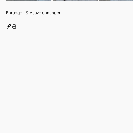
Ehrungen & Auszeichnungen