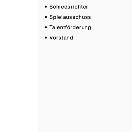
• Schiedsrichter
• Spielausschuss
• Talentförderung
• Vorstand