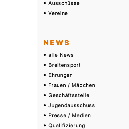
• Ausschüsse
• Vereine
NEWS
• alle News
• Breitensport
• Ehrungen
• Frauen / Mädchen
• Geschäftsstelle
• Jugendausschuss
• Presse / Medien
• Qualifizierung