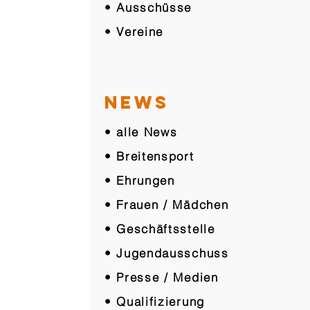
• Ausschüsse
• Vereine
NEWS
• alle News
• Breitensport
• Ehrungen
• Frauen / Mädchen
• Geschäftsstelle
• Jugendausschuss
• Presse / Medien
• Qualifizierung