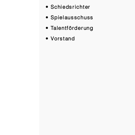
• Schiedsrichter
• Spielausschuss
• Talentförderung
• Vorstand