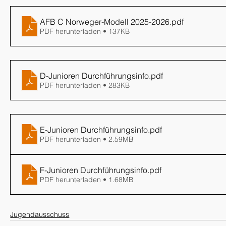
AFB C Norweger-Modell 2025-2026
.pdf
PDF herunterladen • 137KB
D-Junioren Durchführungsinfo
.pdf
PDF herunterladen • 283KB
E-Junioren Durchführungsinfo
.pdf
PDF herunterladen • 2.59MB
F-Junioren Durchführungsinfo
.pdf
PDF herunterladen • 1.68MB
Jugendausschuss