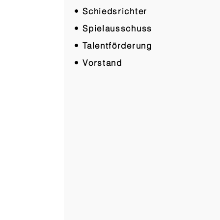
• Schiedsrichter
• Spielausschuss
• Talentförderung
• Vorstand