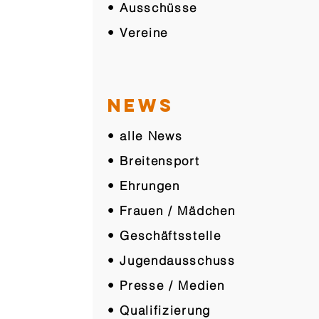
• Ausschüsse
• Vereine
NEWS
• alle News
• Breitensport
• Ehrungen
• Frauen / Mädchen
• Geschäftsstelle
• Jugendausschuss
• Presse / Medien
• Qualifizierung