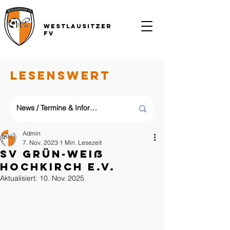
Westlausitzer
FV
LESENSWERT
Admin
7. Nov. 2023
1 Min. Lesezeit
SV Grün-Weiß
Hochkirch e.V.
Aktualisiert:
10. Nov. 2025