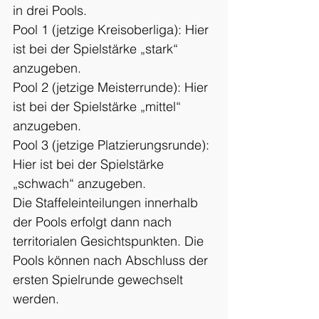
in drei Pools.
Pool 1 (jetzige Kreisoberliga): Hier 
ist bei der Spielstärke „stark“ 
anzugeben.
Pool 2 (jetzige Meisterrunde): Hier 
ist bei der Spielstärke „mittel“ 
anzugeben.
Pool 3 (jetzige Platzierungsrunde): 
Hier ist bei der Spielstärke 
„schwach“ anzugeben.
Die Staffeleinteilungen innerhalb 
der Pools erfolgt dann nach 
territorialen Gesichtspunkten. Die 
Pools können nach Abschluss der 
ersten Spielrunde gewechselt 
werden.