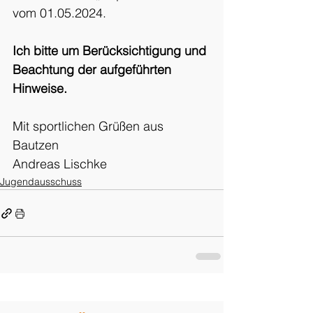
vom 01.05.2024.
Ich bitte um Berücksichtigung und 
Beachtung der aufgeführten 
Hinweise.
Mit sportlichen Grüßen aus 
Bautzen
Andreas Lischke
Jugendausschuss