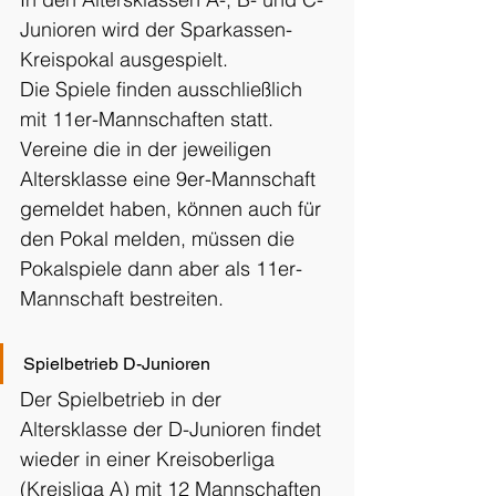
Junioren wird der Sparkassen-
Kreispokal ausgespielt.
Die Spiele finden ausschließlich 
mit 11er-Mannschaften statt. 
Vereine die in der jeweiligen 
Altersklasse eine 9er-Mannschaft 
gemeldet haben, können auch für 
den Pokal melden, müssen die 
Pokalspiele dann aber als 11er-
Mannschaft bestreiten.
Spielbetrieb D-Junioren
Der Spielbetrieb in der 
Altersklasse der D-Junioren findet 
wieder in einer Kreisoberliga 
(Kreisliga A) mit 12 Mannschaften 