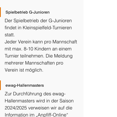
Spielbetrieb G-Junioren
Der Spielbetrieb der G-Junioren 
findet in Kleinspielfeld-Turnieren 
statt.
Jeder Verein kann pro Mannschaft 
mit max. 8-10 Kindern an einem 
Turnier teilnehmen. Die Meldung 
mehrerer Mannschaften pro 
Verein ist möglich.
ewag-Hallenmasters
Zur Durchführung des ewag-
Hallenmasters wird in der Saison 
2024/2025 verweisen wir auf die 
Information im „Anpfiff-Online“ 