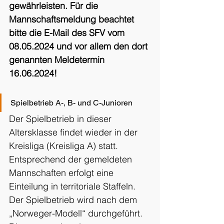
gewährleisten. Für die 
Mannschaftsmeldung beachtet 
bitte die E-Mail des SFV vom 
08.05.2024 und vor allem den dort 
genannten Meldetermin 
16.06.2024!
Spielbetrieb A-, B- und C-Junioren
Der Spielbetrieb in dieser 
Altersklasse findet wieder in der 
Kreisliga (Kreisliga A) statt. 
Entsprechend der gemeldeten 
Mannschaften erfolgt eine 
Einteilung in territoriale Staffeln.
Der Spielbetrieb wird nach dem 
„Norweger-Modell“ durchgeführt. 