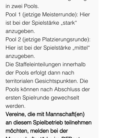
in zwei Pools.
Pool 1 (jetzige Meisterrunde): Hier 
ist bei der Spielstärke „stark“ 
anzugeben.
Pool 2 (jetzige Platzierungsrunde): 
Hier ist bei der Spielstärke „mittel“ 
anzugeben.
Die Staffeleinteilungen innerhalb 
der Pools erfolgt dann nach 
territorialen Gesichtspunkten. Die 
Pools können nach Abschluss der 
ersten Spielrunde gewechselt 
werden.
Vereine, die mit Mannschaft(en) 
an diesem Spielbetrieb teilnehmen 
möchten, melden bei der 