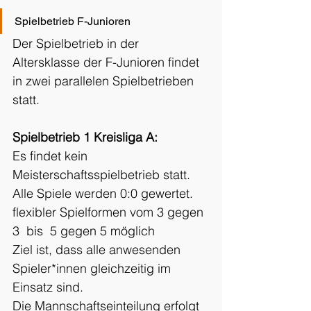
Spielbetrieb F-Junioren
Der Spielbetrieb in der 
Altersklasse der F-Junioren findet 
in zwei parallelen Spielbetrieben 
statt.
Spielbetrieb 1 Kreisliga A:
Es findet kein 
Meisterschaftsspielbetrieb statt. 
Alle Spiele werden 0:0 gewertet.
flexibler Spielformen vom 3 gegen 
3  bis  5 gegen 5 möglich
Ziel ist, dass alle anwesenden 
Spieler*innen gleichzeitig im 
Einsatz sind.
Die Mannschaftseinteilung erfolgt 