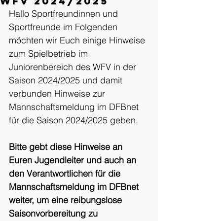
WFV 2024/2025
Hallo Sportfreundinnen und 
Sportfreunde im Folgenden 
möchten wir Euch einige Hinweise 
zum Spielbetrieb im 
Juniorenbereich des WFV in der 
Saison 2024/2025 und damit 
verbunden Hinweise zur 
Mannschaftsmeldung im DFBnet 
für die Saison 2024/2025 geben. 
Bitte gebt diese Hinweise an 
Euren Jugendleiter und auch an 
den Verantwortlichen für die 
Mannschaftsmeldung im DFBnet 
weiter, um eine reibungslose 
Saisonvorbereitung zu 