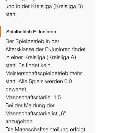
und in der Kreisliga (Kreisliga B) 
statt.
Spielbetrieb E-Junioren
Der Spielbetrieb in der 
Altersklasse der E-Junioren findet 
in einer Kreisliga (Kreisliga A) 
statt. Es findet kein 
Meisterschaftsspielbetrieb mehr 
statt. Alle Spiele werden 0:0 
gewertet.
Mannschaftsstärke: 1:5
Bei der Meldung der 
Mannschaftsstärke ist „6“ 
anzugeben
Die Mannschaftseinteilung erfolgt 