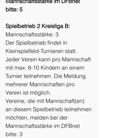
Mannschaftsstärke im DFBnet 
bitte: 5
Spielbetrieb 2 Kreisliga B:
Mannschaftsstärke: 3
Der Spielbetrieb findet in 
Kleinspielfeld-Turnieren statt.
Jeder Verein kann pro Mannschaft 
mit max. 8-10 Kindern an einem 
Turnier teilnehmen. Die Meldung 
mehrerer Mannschaften pro 
Verein ist möglich.
Vereine, die mit Mannschaft(en) 
an diesem Spielbetrieb teilnehmen 
möchten, melden bei der 
Mannschaftsstärke im DFBnet 
bitte: 3