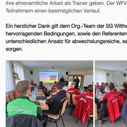
ihre ehrenamtliche Arbeit als Trainer geben. Der WFV
Teilnehmern einen bestmöglichen Verlauf.
Ein herzlicher Dank gilt dem Org.-Team der SG Wilthe
hervorragenden Bedingungen, sowie den Referenten, 
unterschiedlichen Ansatz für abwechslungsreiche, se
sorgen.