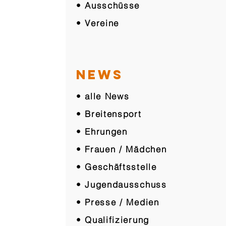
• Ausschüsse
• Vereine
NEWS
• alle News
• Breitensport
• Ehrungen
• Frauen / Mädchen
• Geschäftsstelle
• Jugendausschuss
• Presse / Medien
• Qualifizierung