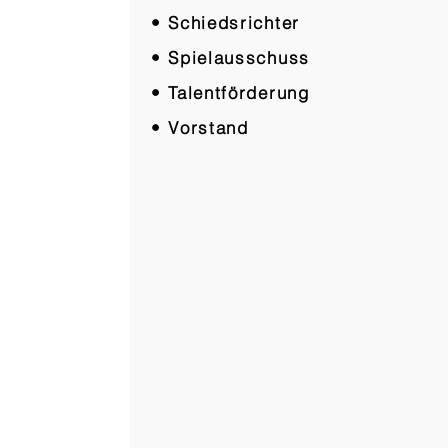
• Schiedsrichter
• Spielausschuss
• Talentförderung
• Vorstand