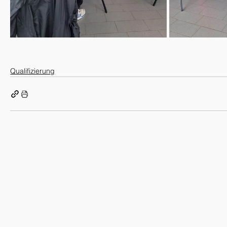
Qualifizierung