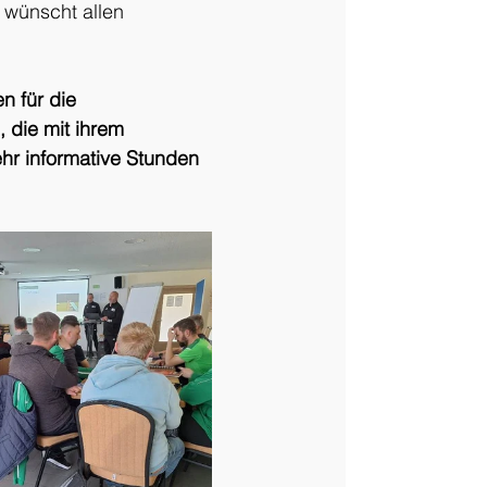
 wünscht allen 
n für die 
die mit ihrem 
hr informative Stunden 