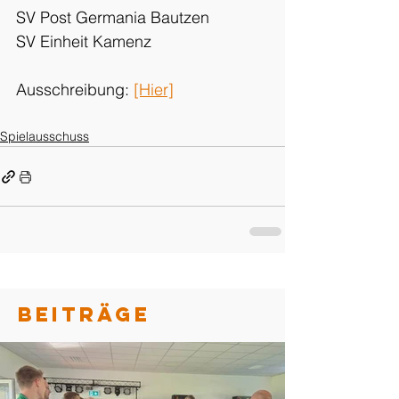
SV Post Germania Bautzen 
SV Einheit Kamenz 
Ausschreibung: 
[Hier]
Spielausschuss
BEITRÄGE