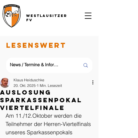
Westlausitzer
FV
LESENSWERT
Klaus Heiduschke
20. Okt. 2025
1 Min. Lesezeit
Auslosung
Sparkassenpokal
Viertelfinale
Am 11./12.Oktober werden die 
Teilnehmer der Herren-Viertelfinals 
unseres Sparkassenpokals 