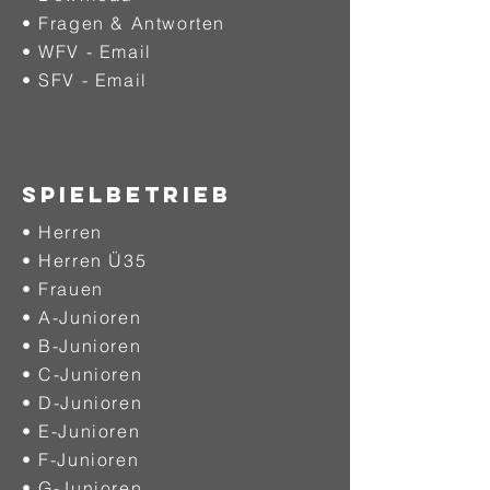
• Fragen & Antworten
• WFV - Email
• SFV - Email
SPIELBETRIEB
• Herren
• Herren Ü35
• Frauen
• A-Junioren
• B-Junioren
• C-Junioren
• D-Junioren
• E-Junioren
• F-Junioren
• G-Junioren