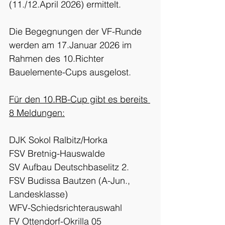
(11./12.April 2026) ermittelt.
Die Begegnungen der VF-Runde 
werden am 17.Januar 2026 im 
Rahmen des 10.Richter 
Bauelemente-Cups ausgelost.
Für den 10.RB-Cup gibt es bereits 
8 Meldungen:
DJK Sokol Ralbitz/Horka
FSV Bretnig-Hauswalde
SV Aufbau Deutschbaselitz 2.
FSV Budissa Bautzen (A-Jun., 
Landesklasse)
WFV-Schiedsrichterauswahl
FV Ottendorf-Okrilla 05