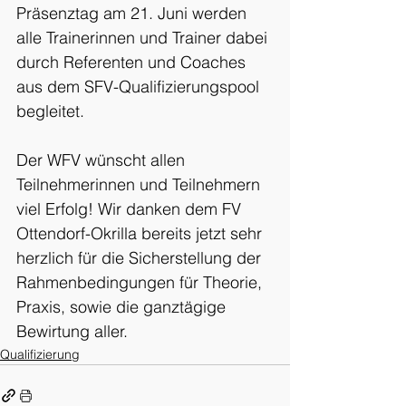
Präsenztag am 21. Juni werden 
alle Trainerinnen und Trainer dabei 
durch Referenten und Coaches 
aus dem SFV-Qualifizierungspool 
begleitet.
Der WFV wünscht allen 
Teilnehmerinnen und Teilnehmern 
viel Erfolg! Wir danken dem FV 
Ottendorf-Okrilla bereits jetzt sehr 
herzlich für die Sicherstellung der 
Rahmenbedingungen für Theorie, 
Praxis, sowie die ganztägige 
Bewirtung aller.
Qualifizierung