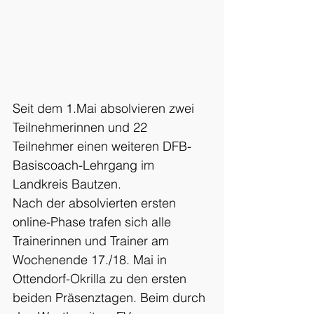
Seit dem 1.Mai absolvieren zwei 
Teilnehmerinnen und 22 
Teilnehmer einen weiteren DFB-
Basiscoach-Lehrgang im 
Landkreis Bautzen.
Nach der absolvierten ersten 
online-Phase trafen sich alle 
Trainerinnen und Trainer am 
Wochenende 17./18. Mai in 
Ottendorf-Okrilla zu den ersten 
beiden Präsenztagen. Beim durch 