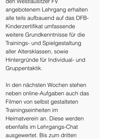
den Westlausitzer FV 
angebotenem Lehrgang erhalten 
alle teils aufbauend auf das DFB-
Kinderzertifikat umfassende 
weitere Grundkenntnisse für die 
Trainings- und Spielgestaltung 
aller Altersklassen, sowie 
Hintergründe für Individual- und 
Gruppentaktik.
In den nächsten Wochen stehen 
neben online-Aufgaben auch das 
Filmen von selbst gestalteten 
Trainingseinheiten im 
Heimatverein an. Diese werden 
ebenfalls im Lehrgangs-Chat 
ausgewertet. Bis zum dritten 