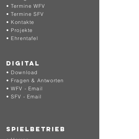
• Termine WFV
• Termine SFV
• Kontakte
• Projekte
•
Ehrentafel
DIGITAL
• Download
• Fragen & Antworten
• WFV - Email
• SFV - Email
SPIELBETRIEB