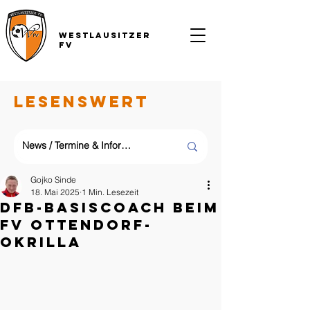
Westlausitzer
FV
LESENSWERT
Gojko Sinde
18. Mai 2025
1 Min. Lesezeit
DFB-Basiscoach beim
FV Ottendorf-
Okrilla