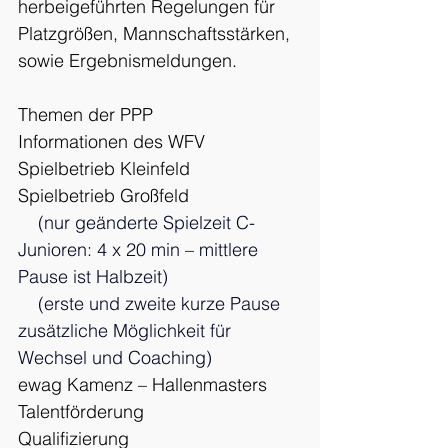
herbeigeführten Regelungen für 
Platzgrößen, Mannschaftsstärken, 
sowie Ergebnismeldungen.
Themen der PPP
Informationen des WFV
Spielbetrieb Kleinfeld
Spielbetrieb Großfeld
    (nur geänderte Spielzeit C-
Junioren: 4 x 20 min – mittlere 
Pause ist Halbzeit)
    (erste und zweite kurze Pause 
zusätzliche Möglichkeit für 
Wechsel und Coaching)
ewag Kamenz – Hallenmasters
Talentförderung
Qualifizierung