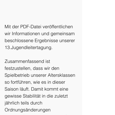
Mit der PDF-Datei veröffentlichen 
wir Informationen und gemeinsam 
beschlossene Ergebnisse unserer 
13.Jugendleitertagung.
Zusammenfassend ist 
festzustellen, dass wir den 
Spielbetrieb unserer Altersklassen 
so fortführen, wie es in dieser 
Saison läuft. Damit kommt eine 
gewisse Stabilität in die zuletzt 
jährlich teils durch 
Ordnungsänderungen 