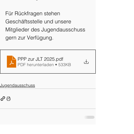
Für Rückfragen stehen 
Geschäftsstelle und unsere 
Mitglieder des Jugendausschuss 
gern zur Verfügung.
PPP zur JLT 2025
.pdf
PDF herunterladen • 533KB
Jugendausschuss