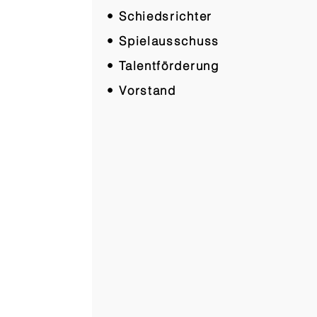
• Schiedsrichter
• Spielausschuss
• Talentförderung
• Vorstand