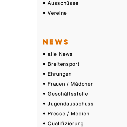
• Ausschüsse
• Vereine
NEWS
• alle News
• Breitensport
• Ehrungen
• Frauen / Mädchen
• Geschäftsstelle
• Jugendausschuss
• Presse / Medien
• Qualifizierung