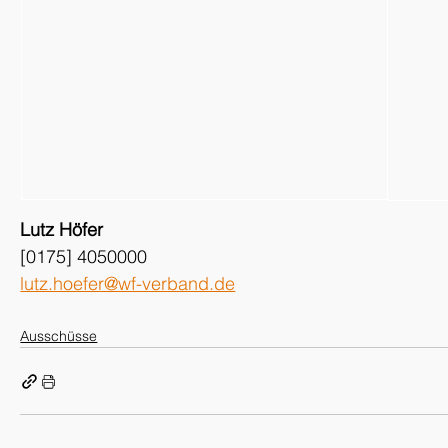
Lutz Höfer
[0175] 4050000
lutz.hoefer@wf-verband.de
Ausschüsse