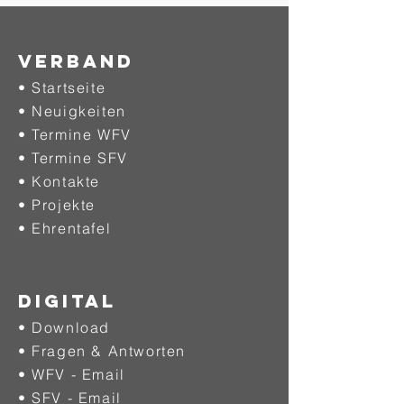
Verband
• Startseite
• Neuigkeiten
• Termine WFV
• Termine SFV
• Kontakte
• Projekte
•
Ehrentafel
DIGITAL
• Download
• Fragen & Antworten
• WFV - Email
• SFV - Email