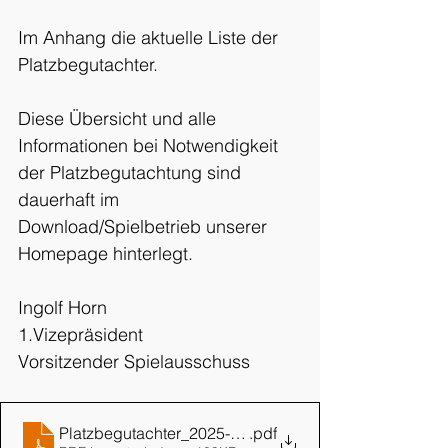
Im Anhang die aktuelle Liste der 
Platzbegutachter.
Diese Übersicht und alle 
Informationen bei Notwendigkeit 
der Platzbegutachtung sind 
dauerhaft im 
Download/Spielbetrieb unserer 
Homepage hinterlegt.
Ingolf Horn
1.Vizepräsident
Vorsitzender Spielausschuss
Platzbegutachter_2025-2026
.pdf