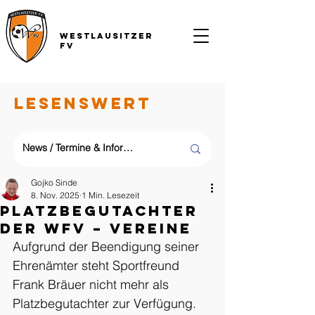
Westlausitzer
FV
LESENSWERT
Gojko Sinde
8. Nov. 2025
1 Min. Lesezeit
Platzbegutachter
der WFV – Vereine
Aufgrund der Beendigung seiner 
Ehrenämter steht Sportfreund 
Frank Bräuer nicht mehr als 
Platzbegutachter zur Verfügung.