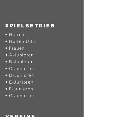
SPIELBETRIEB
• Herren
• Herren Ü35
• Frauen
• A-Junioren
• B-Junioren
• C-Junioren
• D-Junioren
• E-Junioren
• F-Junioren
• G-Junioren
VEREINE