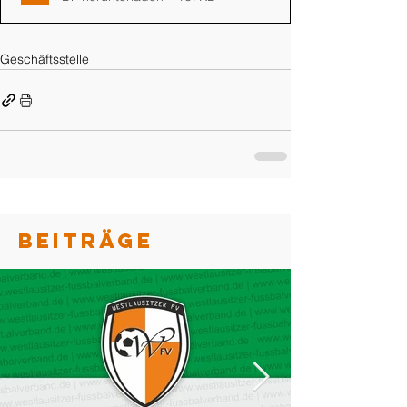
Geschäftsstelle
BEITRÄGE