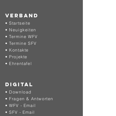
Verband
• Startseite
• Neuigkeiten
• Termine WFV
• Termine SFV
• Kontakte
• Projekte
•
Ehrentafel
DIGITAL
• Download
• Fragen & Antworten
• WFV - Email
• SFV - Email