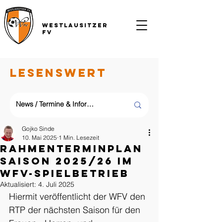
Westlausitzer
FV
LESENSWERT
Gojko Sinde
10. Mai 2025
1 Min. Lesezeit
Rahmenterminplan
Saison 2025/26 im
WFV-Spielbetrieb
Aktualisiert:
4. Juli 2025
Hiermit veröffentlicht der WFV den 
RTP der nächsten Saison für den 