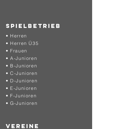
SPIELBETRIEB
• Herren
• Herren Ü35
• Frauen
• A-Junioren
• B-Junioren
• C-Junioren
• D-Junioren
• E-Junioren
• F-Junioren
• G-Junioren
VEREINE