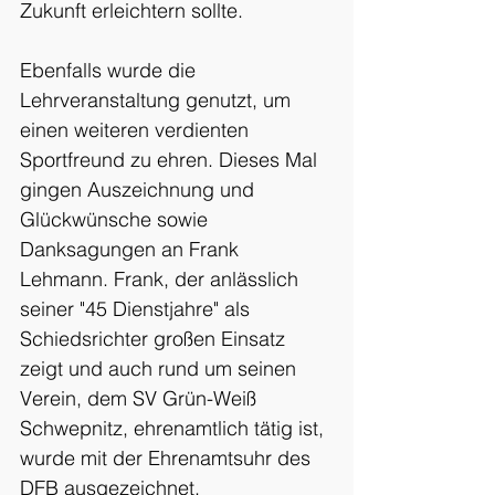
Zukunft erleichtern sollte.
Ebenfalls wurde die 
Lehrveranstaltung genutzt, um 
einen weiteren verdienten 
Sportfreund zu ehren. Dieses Mal 
gingen Auszeichnung und 
Glückwünsche sowie 
Danksagungen an Frank 
Lehmann. Frank, der anlässlich 
seiner "45 Dienstjahre" als 
Schiedsrichter großen Einsatz 
zeigt und auch rund um seinen 
Verein, dem SV Grün-Weiß 
Schwepnitz, ehrenamtlich tätig ist, 
wurde mit der Ehrenamtsuhr des 
DFB ausgezeichnet. 