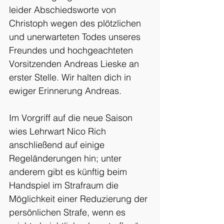
leider Abschiedsworte von 
Christoph wegen des plötzlichen 
und unerwarteten Todes unseres 
Freundes und hochgeachteten 
Vorsitzenden Andreas Lieske an 
erster Stelle. Wir halten dich in 
ewiger Erinnerung Andreas. 
Im Vorgriff auf die neue Saison 
wies Lehrwart Nico Rich 
anschließend auf einige 
Regeländerungen hin; unter 
anderem gibt es künftig beim 
Handspiel im Strafraum die 
Möglichkeit einer Reduzierung der 
persönlichen Strafe, wenn es 