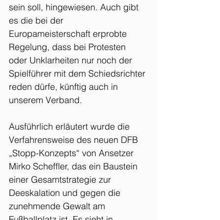
sein soll, hingewiesen. Auch gibt 
es die bei der 
Europameisterschaft erprobte 
Regelung, dass bei Protesten 
oder Unklarheiten nur noch der 
Spielführer mit dem Schiedsrichter 
reden dürfe, künftig auch in 
unserem Verband.
Ausführlich erläutert wurde die 
Verfahrensweise des neuen DFB 
„Stopp-Konzepts“ von Ansetzer 
Mirko Scheffler, das ein Baustein 
einer Gesamtstrategie zur 
Deeskalation und gegen die 
zunehmende Gewalt am 
Fußballplatz ist. Es sieht in 