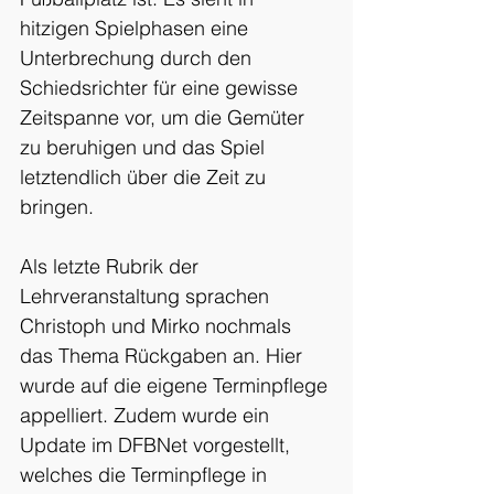
hitzigen Spielphasen eine 
Unterbrechung durch den 
Schiedsrichter für eine gewisse 
Zeitspanne vor, um die Gemüter 
zu beruhigen und das Spiel 
letztendlich über die Zeit zu 
bringen.
Als letzte Rubrik der 
Lehrveranstaltung sprachen 
Christoph und Mirko nochmals 
das Thema Rückgaben an. Hier 
wurde auf die eigene Terminpflege 
appelliert. Zudem wurde ein 
Update im DFBNet vorgestellt, 
welches die Terminpflege in 