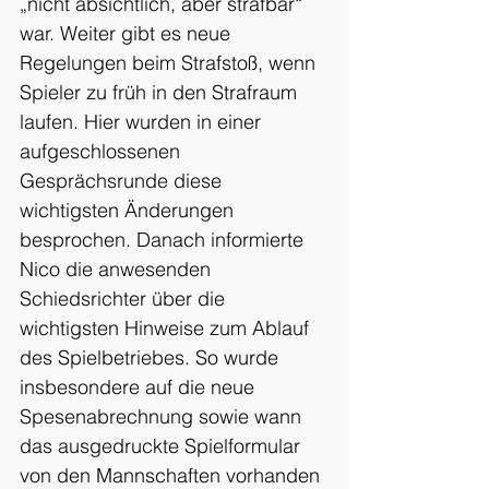
„nicht absichtlich, aber strafbar“ 
war. Weiter gibt es neue 
Regelungen beim Strafstoß, wenn 
Spieler zu früh in den Strafraum 
laufen. Hier wurden in einer 
aufgeschlossenen 
Gesprächsrunde diese 
wichtigsten Änderungen 
besprochen. Danach informierte 
Nico die anwesenden 
Schiedsrichter über die 
wichtigsten Hinweise zum Ablauf 
des Spielbetriebes. So wurde 
insbesondere auf die neue 
Spesenabrechnung sowie wann 
das ausgedruckte Spielformular 
von den Mannschaften vorhanden 