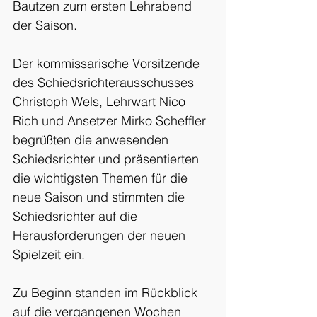
Bautzen zum ersten Lehrabend 
der Saison.
Der kommissarische Vorsitzende 
des Schiedsrichterausschusses 
Christoph Wels, Lehrwart Nico 
Rich und Ansetzer Mirko Scheffler 
begrüßten die anwesenden 
Schiedsrichter und präsentierten 
die wichtigsten Themen für die 
neue Saison und stimmten die 
Schiedsrichter auf die 
Herausforderungen der neuen 
Spielzeit ein.
Zu Beginn standen im Rückblick 
auf die vergangenen Wochen 