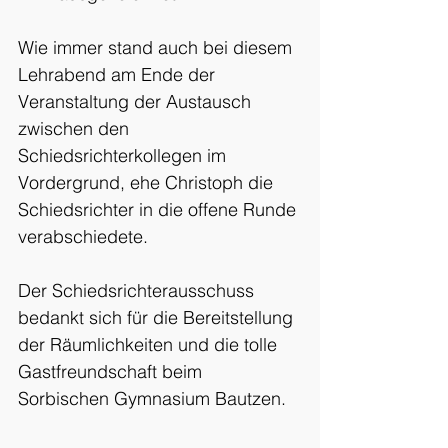
Wie immer stand auch bei diesem 
Lehrabend am Ende der 
Veranstaltung der Austausch 
zwischen den 
Schiedsrichterkollegen im 
Vordergrund, ehe Christoph die 
Schiedsrichter in die offene Runde 
verabschiedete.
Der Schiedsrichterausschuss 
bedankt sich für die Bereitstellung 
der Räumlichkeiten und die tolle 
Gastfreundschaft beim 
Sorbischen Gymnasium Bautzen.