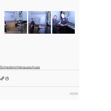
Schiedsrichterausschuss