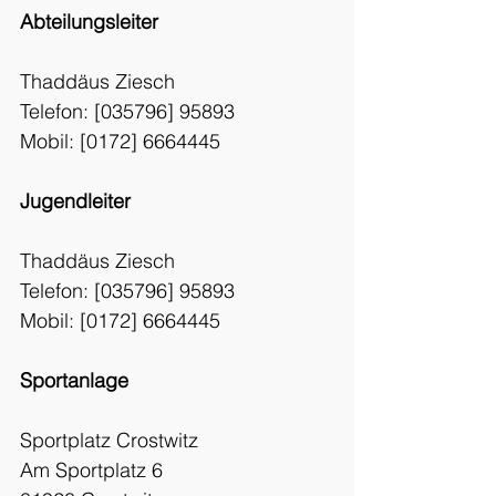
Abteilungsleiter
Thaddäus Ziesch
Telefon: [035796] 95893
Mobil: [0172] 6664445
Jugendleiter
Thaddäus Ziesch
Telefon: [035796] 95893
Mobil: [0172] 6664445
Sportanlage
Sportplatz Crostwitz
Am Sportplatz 6