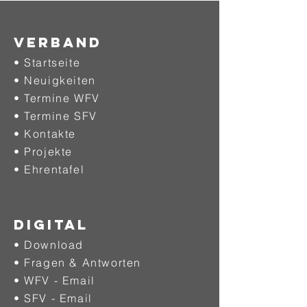
Verband
• Startseite
• Neuigkeiten
• Termine WFV
• Termine SFV
• Kontakte
• Projekte
•
Ehrentafel
DIGITAL
• Download
• Fragen & Antworten
• WFV - Email
• SFV - Email