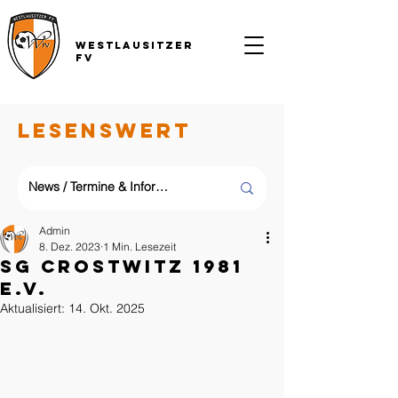
Westlausitzer
FV
LESENSWERT
Admin
8. Dez. 2023
1 Min. Lesezeit
SG Crostwitz 1981
e.V.
Aktualisiert:
14. Okt. 2025