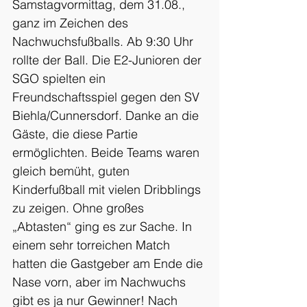
Samstagvormittag, dem 31.08., 
ganz im Zeichen des 
Nachwuchsfußballs. Ab 9:30 Uhr 
rollte der Ball. Die E2-Junioren der 
SGO spielten ein 
Freundschaftsspiel gegen den SV 
Biehla/Cunnersdorf. Danke an die 
Gäste, die diese Partie 
ermöglichten. Beide Teams waren 
gleich bemüht, guten 
Kinderfußball mit vielen Dribblings 
zu zeigen. Ohne großes 
„Abtasten“ ging es zur Sache. In 
einem sehr torreichen Match 
hatten die Gastgeber am Ende die 
Nase vorn, aber im Nachwuchs 
gibt es ja nur Gewinner! Nach 