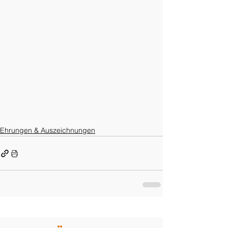
Ehrungen & Auszeichnungen