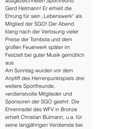
ausgezeichneten Sportfreund 
Gerd Hetmann! Er erhielt die 
Ehrung für sein „Lebenswerk“ als 
Mitglied der SGO! Der Abend 
klang nach der Verlosung vieler 
Preise der Tombola und dem 
großen Feuerwerk später im 
Festzelt bei guter Musik gemütlich 
aus.
Am Sonntag wurden vor dem 
Anpfiff des Herrenpunktspiels drei 
weitere Sportfreunde, 
verdienstvolle Mitglieder und 
Sponsoren der SGO geehrt. Die 
Ehrennadel des WFV in Bronze 
erhielt Christian Bulmann, u.a. für 
seine langjährigen Verdienste bei 