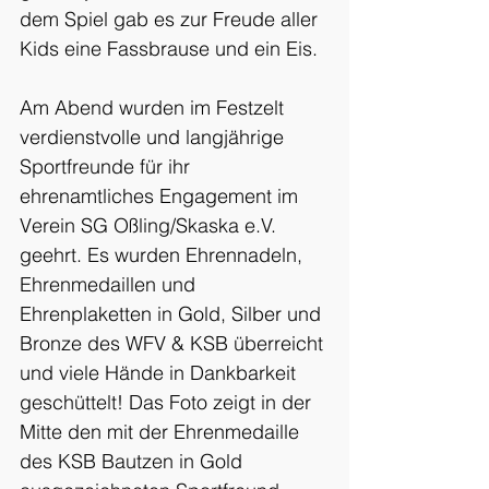
dem Spiel gab es zur Freude aller 
Kids eine Fassbrause und ein Eis.
Am Abend wurden im Festzelt 
verdienstvolle und langjährige 
Sportfreunde für ihr 
ehrenamtliches Engagement im 
Verein SG Oßling/Skaska e.V. 
geehrt. Es wurden Ehrennadeln, 
Ehrenmedaillen und 
Ehrenplaketten in Gold, Silber und 
Bronze des WFV & KSB überreicht 
und viele Hände in Dankbarkeit 
geschüttelt! Das Foto zeigt in der 
Mitte den mit der Ehrenmedaille 
des KSB Bautzen in Gold 