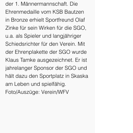
der 1. Männermannschaft. Die 
Ehrenmedaille vom KSB Bautzen 
in Bronze erhielt Sportfreund Olaf 
Zinke für sein Wirken für die SGO, 
u.a. als Spieler und langjähriger 
Schiedsrichter für den Verein. Mit 
der Ehrenplakette der SGO wurde 
Klaus Tamke ausgezeichnet. Er ist 
jahrelanger Sponsor der SGO und 
hält dazu den Sportplatz in Skaska 
am Leben und spielfähig.
Foto/Auszüge: Verein/WFV