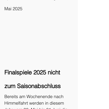
Mai 2025
Finalspiele 2025 nicht 
zum Saisonabschluss
Bereits am Wochenende nach 
Himmelfahrt werden in diesem 