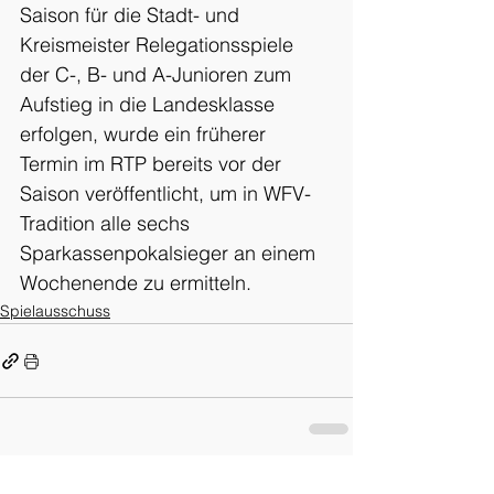
Saison für die Stadt- und 
Kreismeister Relegationsspiele 
der C-, B- und A-Junioren zum 
Aufstieg in die Landesklasse 
erfolgen, wurde ein früherer 
Termin im RTP bereits vor der 
Saison veröffentlicht, um in WFV-
Tradition alle sechs 
Sparkassenpokalsieger an einem 
Wochenende zu ermitteln.
Spielausschuss