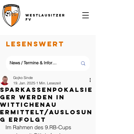
Westlausitzer
FV
LESENSWERT
Gojko Sinde
19. Jan. 2025
1 Min. Lesezeit
Sparkassenpokalsie
ger werden in
Wittichenau
ermittelt/Auslosun
g erfolgt
Im Rahmen des 9.RB-Cups 