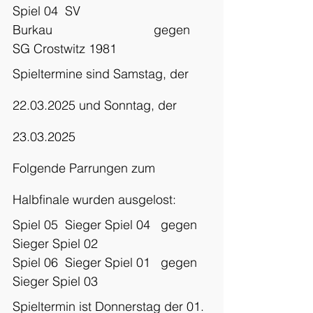
Spiel 04  SV 
Burkau                             gegen  
SG Crostwitz 1981
Spieltermine sind Samstag, der 
22.03.2025 und Sonntag, der 
23.03.2025
Folgende Parrungen zum 
Halbfinale wurden ausgelost:
Spiel 05  Sieger Spiel 04   gegen  
Sieger Spiel 02
Spiel 06  Sieger Spiel 01   gegen  
Sieger Spiel 03
Spieltermin ist Donnerstag der 01. 