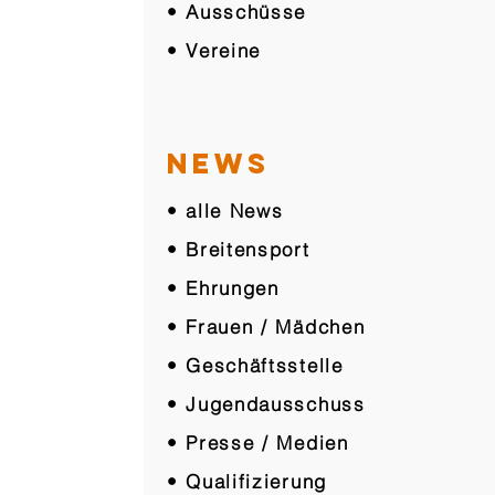
• Ausschüsse
• Vereine
NEWS
• alle News
• Breitensport
• Ehrungen
• Frauen / Mädchen
• Geschäftsstelle
• Jugendausschuss
• Presse / Medien
• Qualifizierung