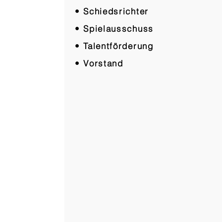
• Schiedsrichter
• Spielausschuss
• Talentförderung
• Vorstand