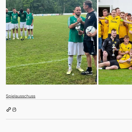
Spielausschuss