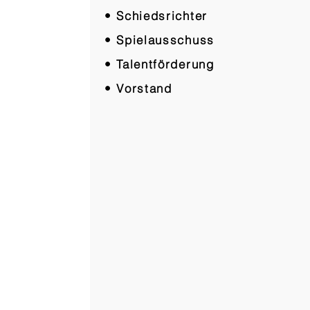
• Schiedsrichter
• Spielausschuss
• Talentförderung
• Vorstand