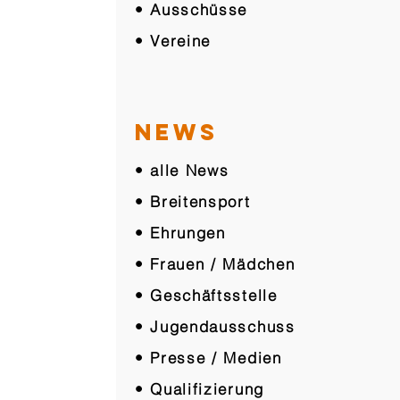
• Ausschüsse
• Vereine
NEWS
• alle News
• Breitensport
• Ehrungen
• Frauen / Mädchen
• Geschäftsstelle
• Jugendausschuss
• Presse / Medien
• Qualifizierung