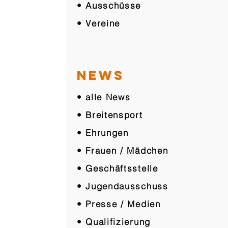
• Ausschüsse
• Vereine
NEWS
• alle News
• Breitensport
• Ehrungen
• Frauen / Mädchen
• Geschäftsstelle
• Jugendausschuss
• Presse / Medien
• Qualifizierung