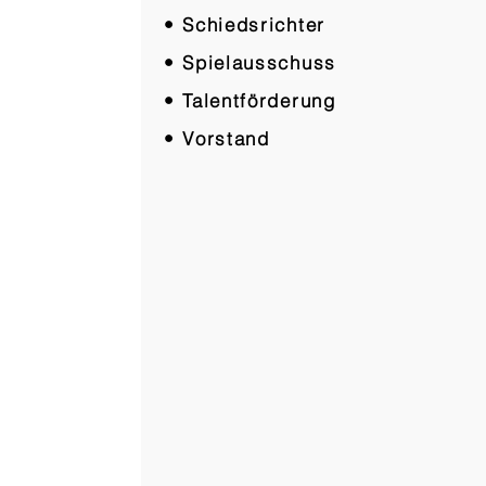
• Schiedsrichter
• Spielausschuss
• Talentförderung
• Vorstand