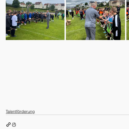
Talentförderung