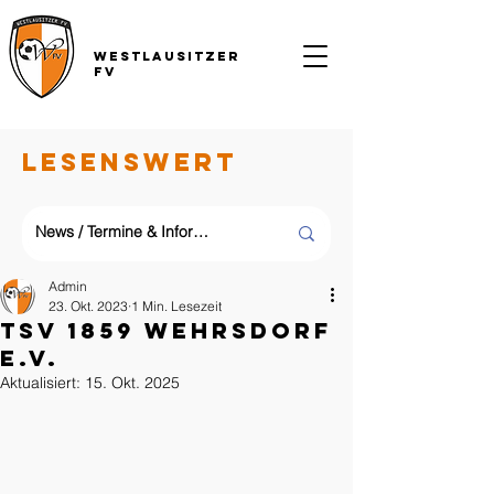
Westlausitzer
FV
LESENSWERT
Admin
23. Okt. 2023
1 Min. Lesezeit
TSV 1859 Wehrsdorf
e.V.
Aktualisiert:
15. Okt. 2025