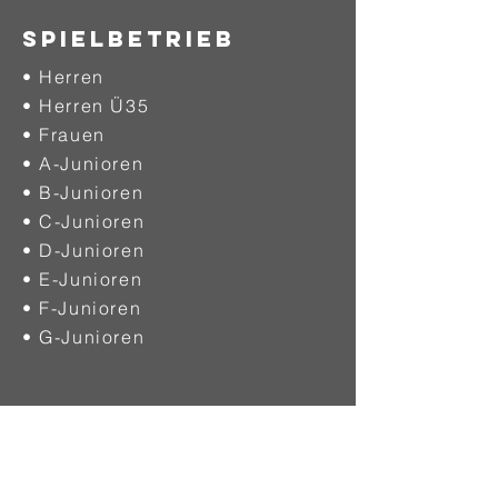
SPIELBETRIEB
• Herren
• Herren Ü35
• Frauen
• A-Junioren
• B-Junioren
• C-Junioren
• D-Junioren
• E-Junioren
• F-Junioren
• G-Junioren
VEREINE
• Mitgliedsvereine