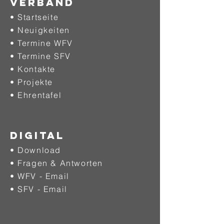
Verband
• Startseite
• Neuigkeiten
• Termine WFV
• Termine SFV
• Kontakte
• Projekte
•
Ehrentafel
DIGITAL
• Download
• Fragen & Antworten
• WFV - Email
• SFV - Email