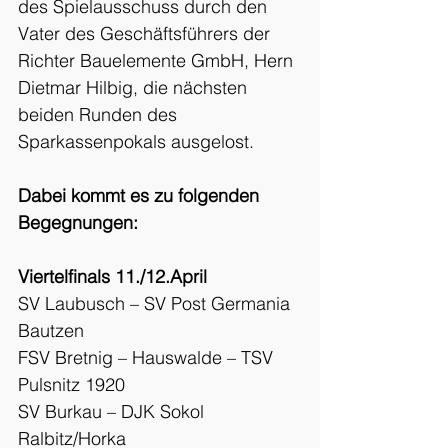
des Spielausschuss durch den 
Vater des Geschäftsführers der 
Richter Bauelemente GmbH, Hern 
Dietmar Hilbig, die nächsten 
beiden Runden des 
Sparkassenpokals ausgelost.
Dabei kommt es zu folgenden 
Begegnungen:
Viertelfinals 11./12.April
SV Laubusch – SV Post Germania 
Bautzen
FSV Bretnig – Hauswalde – TSV 
Pulsnitz 1920
SV Burkau – DJK Sokol 
Ralbitz/Horka