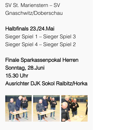
SV St. Marienstern – SV 
Gnaschwitz/Doberschau
Halbfinals 23./24.Mai
Sieger Spiel 1 – Sieger Spiel 3
Sieger Spiel 4 – Sieger Spiel 2
Finale Sparkassenpokal Herren
Sonntag, 28.Juni
15.30 Uhr
Ausrichter DJK Sokol Ralbitz/Horka