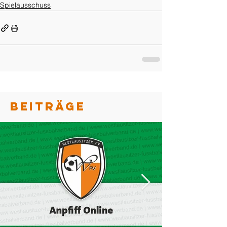
Spielausschuss
BEITRÄGE