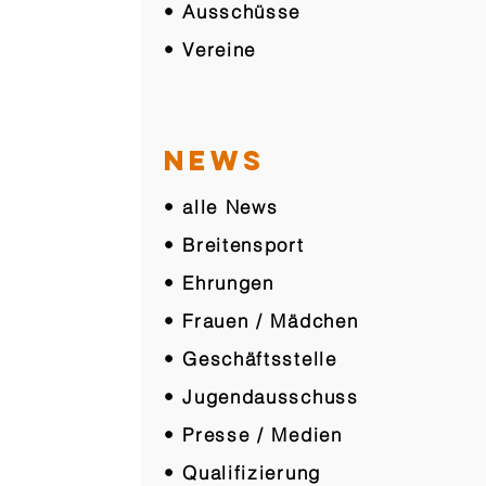
• Ausschüsse
• Vereine
NEWS
• alle News
• Breitensport
• Ehrungen
• Frauen / Mädchen
• Geschäftsstelle
• Jugendausschuss
• Presse / Medien
• Qualifizierung