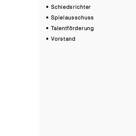
• Schiedsrichter
• Spielausschuss
• Talentförderung
• Vorstand