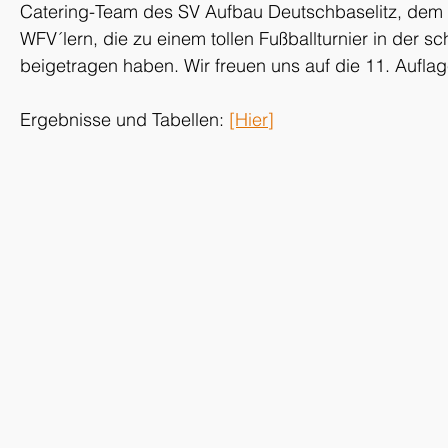
Catering-Team des SV Aufbau Deutschbaselitz, dem H
WFV´lern, die zu einem tollen Fußballturnier in der 
beigetragen haben. Wir freuen uns auf die 11. Auflage 
Ergebnisse und Tabellen: 
[Hier]