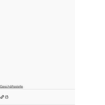
Geschäftsstelle