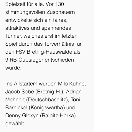
Spielzeit für alle. Vor 130 
stimmungsvollen Zuschauern 
entwickelte sich ein faires, 
attraktives und spannendes 
Turnier, welches erst im letzten 
Spiel durch das Torverhältnis für 
den FSV Bretnig-Hauswalde als 
9.RB-Cupsieger entschieden 
wurde.
Ins Allstartem wurden Milo Kühne, 
Jacob Sobe (Bretnig-H.), Adrian 
Mehnert (Deutschbaselitz), Toni 
Barnickel (Königswartha) und 
Denny Gloxyn (Ralbitz-Horka) 
gewählt.