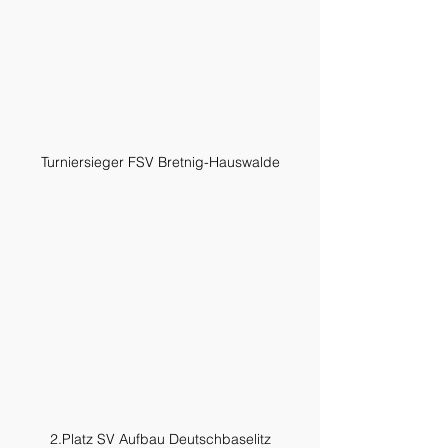
Turniersieger FSV Bretnig-Hauswalde
2.Platz SV Aufbau Deutschbaselitz