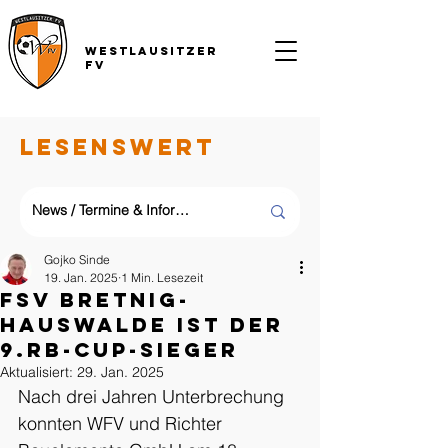
Westlausitzer
FV
LESENSWERT
Gojko Sinde
19. Jan. 2025
1 Min. Lesezeit
FSV Bretnig-
Hauswalde ist der
9.RB-Cup-Sieger
Aktualisiert:
29. Jan. 2025
Nach drei Jahren Unterbrechung 
konnten WFV und Richter 