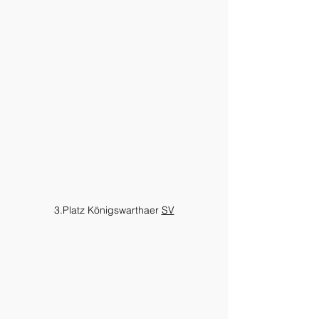
3.Platz Königswarthaer 
SV