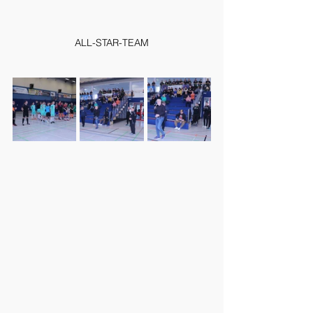
ALL-STAR-TEAM