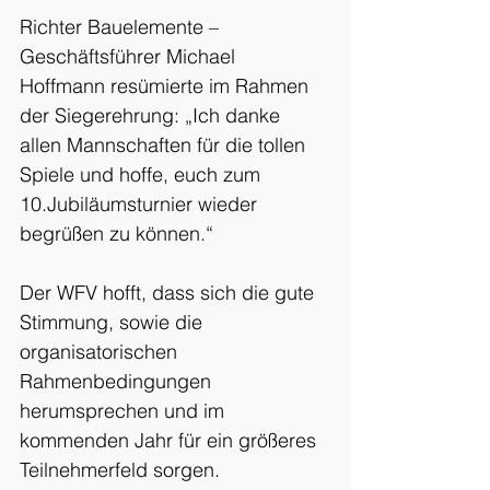
Richter Bauelemente – 
Geschäftsführer Michael 
Hoffmann resümierte im Rahmen 
der Siegerehrung: „Ich danke 
allen Mannschaften für die tollen 
Spiele und hoffe, euch zum 
10.Jubiläumsturnier wieder 
begrüßen zu können.“
Der WFV hofft, dass sich die gute 
Stimmung, sowie die 
organisatorischen 
Rahmenbedingungen 
herumsprechen und im 
kommenden Jahr für ein größeres 
Teilnehmerfeld sorgen.