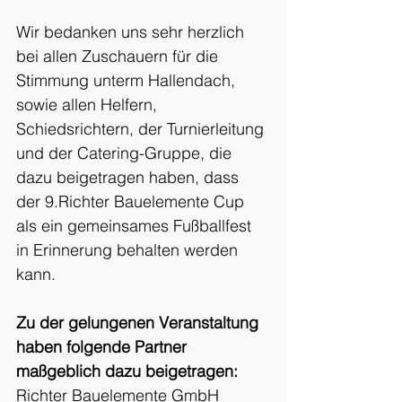
Wir bedanken uns sehr herzlich 
bei allen Zuschauern für die 
Stimmung unterm Hallendach, 
sowie allen Helfern, 
Schiedsrichtern, der Turnierleitung 
und der Catering-Gruppe, die 
dazu beigetragen haben, dass 
der 9.Richter Bauelemente Cup 
als ein gemeinsames Fußballfest 
in Erinnerung behalten werden 
kann.
Zu der gelungenen Veranstaltung 
haben folgende Partner 
maßgeblich dazu beigetragen:
Richter Bauelemente GmbH