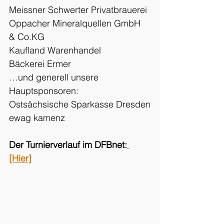
Meissner Schwerter Privatbrauerei
Oppacher Mineralquellen GmbH 
& Co.KG
Kaufland Warenhandel
Bäckerei Ermer
…und generell unsere 
Hauptsponsoren:
Ostsächsische Sparkasse Dresden
ewag kamenz
Der Turnierverlauf im DFBnet:
[Hier]