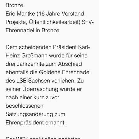
Bronze
Eric Mantke (16 Jahre Vorstand, 
Projekte, Öffentlichkeitsarbeit) SFV-
Ehrennadel in Bronze
Dem scheidenden Präsident Karl-
Heinz Großmann wurde für seine 
drei Jahrzehnte zum Abschied 
ebenfalls die Goldene Ehrennadel 
des LSB Sachsen verliehen. Zu 
seiner Überraschung wurde er 
nach einer kurz zuvor 
beschlossenen 
Satzungsänderung zum 
Ehrenpräsident ernannt.