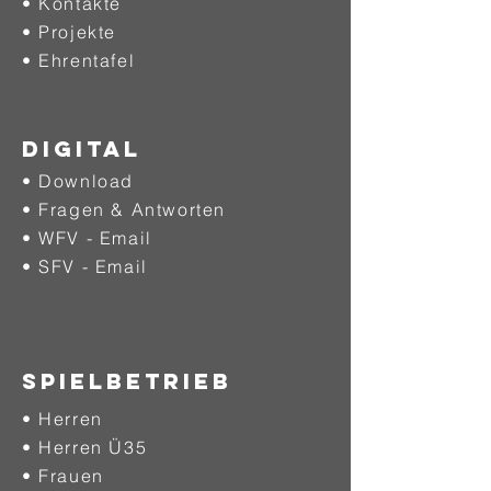
• Kontakte
• Projekte
•
Ehrentafel
DIGITAL
• Download
• Fragen & Antworten
• WFV - Email
• SFV - Email
SPIELBETRIEB
• Herren
• Herren Ü35
• Frauen