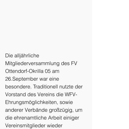
Die alljährliche 
Mitgliederversammlung des FV 
Ottendorf-Okrilla 05 am 
26.September war eine 
besondere. Traditionell nutzte der 
Vorstand des Vereins die WFV-
Ehrungsmöglichkeiten, sowie 
anderer Verbände großzügig, um 
die ehrenamtliche Arbeit einiger 
Vereinsmitglieder wieder 