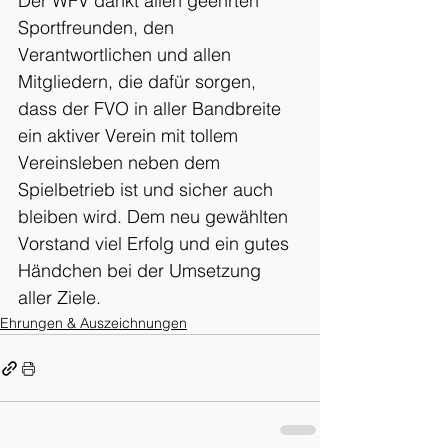
Der WFV dankt allen geehrten 
Sportfreunden, den 
Verantwortlichen und allen 
Mitgliedern, die dafür sorgen, 
dass der FVO in aller Bandbreite 
ein aktiver Verein mit tollem 
Vereinsleben neben dem 
Spielbetrieb ist und sicher auch 
bleiben wird. Dem neu gewählten 
Vorstand viel Erfolg und ein gutes 
Händchen bei der Umsetzung 
aller Ziele.
Ehrungen & Auszeichnungen