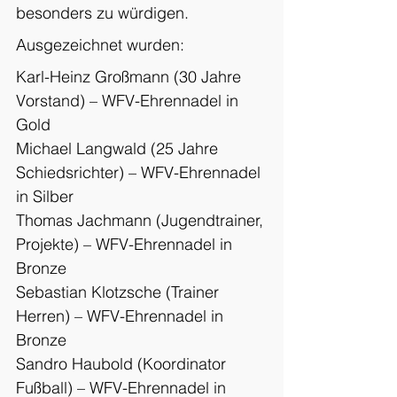
besonders zu würdigen.
Ausgezeichnet wurden:
Karl-Heinz Großmann (30 Jahre 
Vorstand) – WFV-Ehrennadel in 
Gold
Michael Langwald (25 Jahre 
Schiedsrichter) – WFV-Ehrennadel 
in Silber
Thomas Jachmann (Jugendtrainer, 
Projekte) – WFV-Ehrennadel in 
Bronze
Sebastian Klotzsche (Trainer 
Herren) – WFV-Ehrennadel in 
Bronze
Sandro Haubold (Koordinator 
Fußball) – WFV-Ehrennadel in 