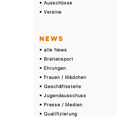
• Ausschüsse
• Vereine
NEWS
• alle News
• Breitensport
• Ehrungen
• Frauen / Mädchen
• Geschäftsstelle
• Jugendausschuss
• Presse / Medien
• Qualifizierung