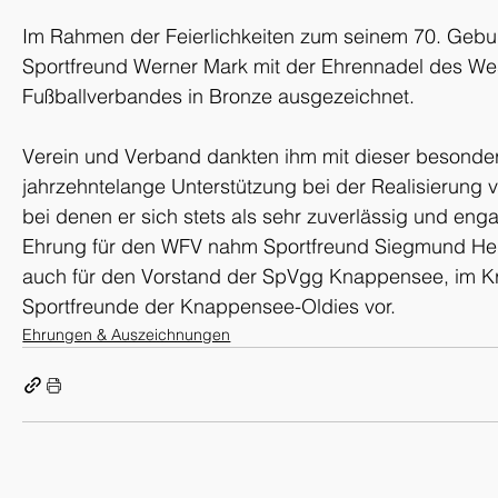
Im Rahmen der Feierlichkeiten zum seinem 70. Gebu
Sportfreund Werner Mark mit der Ehrennadel des Wes
Fußballverbandes in Bronze ausgezeichnet.
Verein und Verband dankten ihm mit dieser besonder
jahrzehntelange Unterstützung bei der Realisierung vi
bei denen er sich stets als sehr zuverlässig und enga
Ehrung für den WFV nahm Sportfreund Siegmund Heidr
auch für den Vorstand der SpVgg Knappensee, im Kre
Sportfreunde der Knappensee-Oldies vor.
Ehrungen & Auszeichnungen