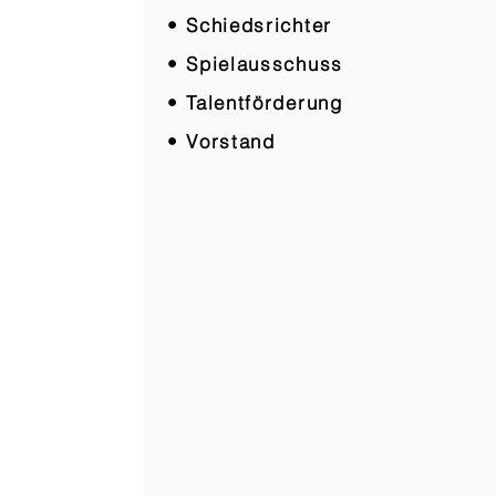
• Schiedsrichter
• Spielausschuss
• Talentförderung
• Vorstand