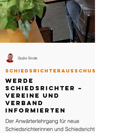
Gojko Sinde