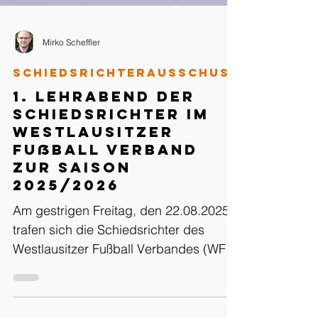
Mirko Scheffler
Schiedsrichterausschuss
1. Lehrabend der
Schiedsrichter im
Westlausitzer
Fußball Verband
zur Saison
2025/2026
Am gestrigen Freitag, den 22.08.2025,