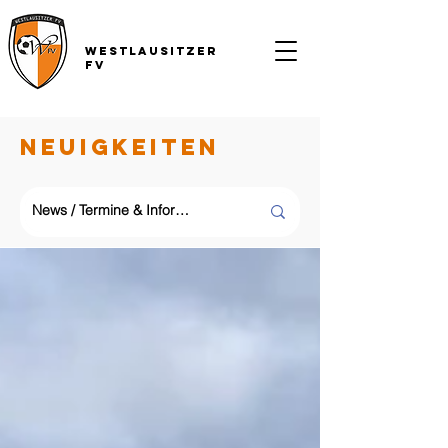
Westlausitzer
FV
NEUIGKEITEN