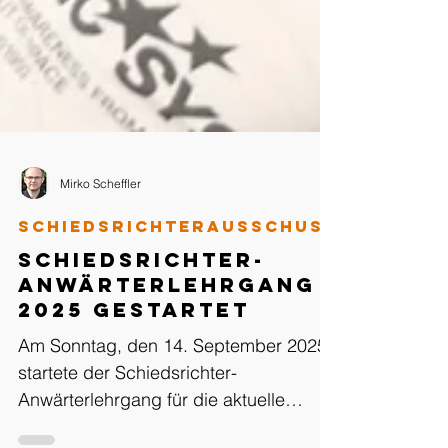
Mirko Scheffler
Schiedsrichterausschuss
Schiedsrichter-
Anwärterlehrgang
2025 gestartet
Am Sonntag, den 14. September 2025,